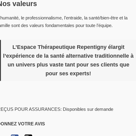
Nos valeurs
’humanité, le professionnalisme, l’entraide, la santé/bien-être et la
amille sont des valeurs fondamentales pour toute l’équipe.
L’Espace Thérapeutique Repentigny élargit
l’expérience de la santé alternative traditionnelle à
un univers plus vaste tant pour ses clients que
pour ses experts!
EÇUS POUR ASSURANCES: Disponibles sur demande
DONNEZ VOTRE AVIS