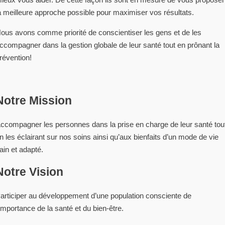
a meilleure approche possible pour maximiser vos résultats.
ous avons comme priorité de conscientiser les gens et de les
ccompagner dans la gestion globale de leur santé tout en prônant la
révention!
Notre Mission
ccompagner les personnes dans la prise en charge de leur santé tou
n les éclairant sur nos soins ainsi qu’aux bienfaits d’un mode de vie
ain et adapté.
Notre Vision
articiper au développement d’une population consciente de
’importance de la santé et du bien-être.