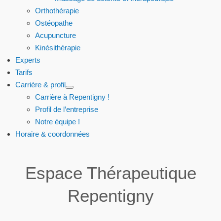
Orthothérapie
Ostéopathe
Acupuncture
Kinésithérapie
Experts
Tarifs
Carrière & profil
Carrière à Repentigny !
Profil de l’entreprise
Notre équipe !
Horaire & coordonnées
Espace Thérapeutique
Repentigny