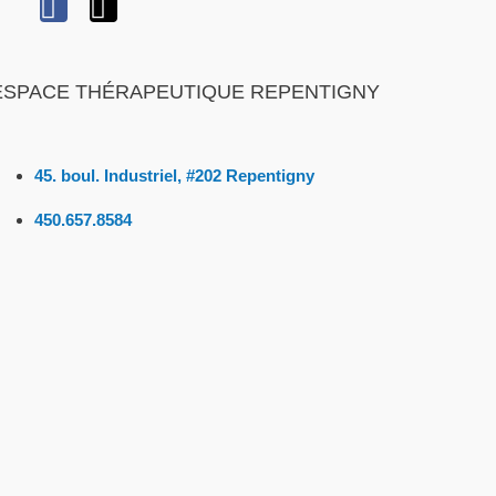
ESPACE THÉRAPEUTIQUE REPENTIGNY
45. boul. Industriel, #202 Repentigny
450.657.8584