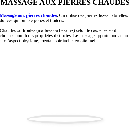
MASSAGE AUX PIERRES CHAUDES
Massage aux pierres chaudes
: On utilise des pierres lisses naturelles,
douces qui ont été polies et traitées.
Chaudes ou froides (marbres ou basaltes) selon le cas, elles sont
choisies pour leurs propriétés distinctes. Le massage apporte une action
sur l’aspect physique, mental, spirituel et émotionnel.