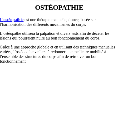
OSTÉOPATHIE
L’
ostéopathie
est une thérapie manuelle, douce, basée sur
l’harmonisation des différents mécanismes du corps.
L’ostéopathe utilisera la palpation et divers tests afin de déceler les
lésions qui pourraient nuire au bon fonctionnement du corps.
Grâce à une approche globale et en utilisant des techniques manuelles
variées, l’ostéopathe veillera à redonner une meilleure mobilité à
l’ensemble des structures du corps afin de retrouver un bon
fonctionnement.