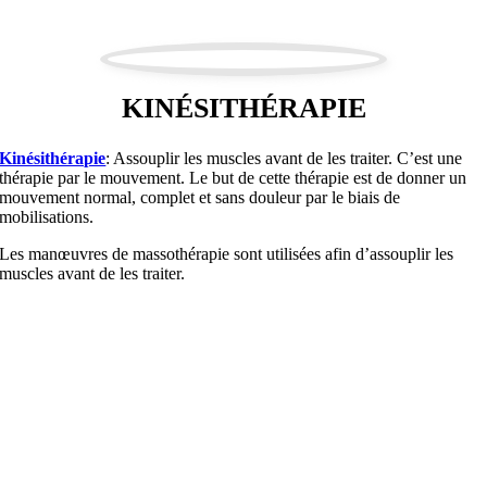
KINÉSITHÉRAPIE
Kinésithérapie
: Assouplir les muscles avant de les traiter. C’est une
thérapie par le mouvement. Le but de cette thérapie est de donner un
mouvement normal, complet et sans douleur par le biais de
mobilisations.
Les manœuvres de massothérapie sont utilisées afin d’assouplir les
muscles avant de les traiter.