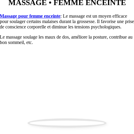
MASSAGE • FEMME ENCEINTE
Massage pour femme enceinte
: Le massage est un moyen efficace
pour soulager certains malaises durant la grossesse.
Il favorise une pris
de conscience corporelle et diminue les tensions psychologiques.
Le massage soulage les maux de dos, améliore la posture, contribue au
bon sommeil, etc.