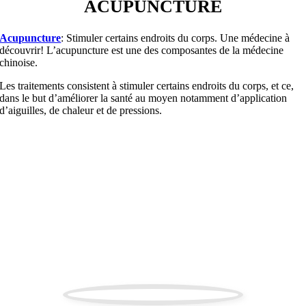
ACUPUNCTURE
Acupuncture
: Stimuler certains endroits du corps. Une médecine à
découvrir! L’acupuncture est une des composantes de la médecine
chinoise.
Les traitements consistent à stimuler certains endroits du corps, et ce,
dans le but d’améliorer la santé au moyen notamment d’application
d’aiguilles, de chaleur et de pressions.