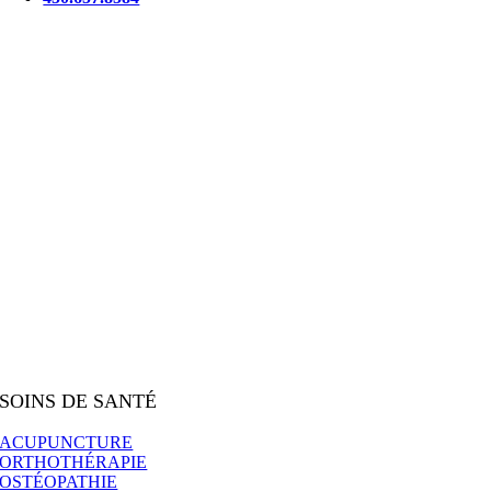
SOINS DE SANTÉ
ACUPUNCTURE
ORTHOTHÉRAPIE
OSTÉOPATHIE