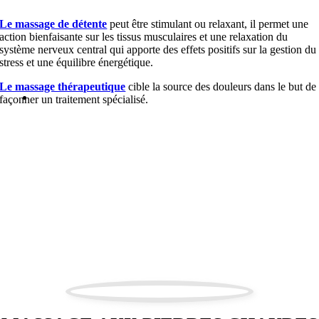
Le massage de détente
peut être stimulant ou relaxant, il permet une
action bienfaisante sur les tissus musculaires et une relaxation du
système nerveux central qui apporte des effets positifs sur la gestion du
stress et une équilibre énergétique.
Le massage thérapeutique
cible la source des douleurs dans le but de
façonner un traitement spécialisé.