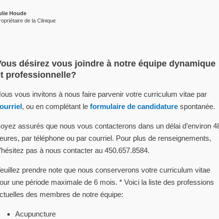
ulie Houde
ropriétaire de la Clinique
Vous désirez vous joindre à notre équipe dynamique
t professionnelle?
ous vous invitons à nous faire parvenir votre curriculum vitae par
ourriel
, ou en complétant le
formulaire de candidature
spontanée.
oyez assurés que nous vous contacterons dans un délai d’environ 4
eures, par téléphone ou par courriel. Pour plus de renseignements,
’hésitez pas à nous contacter au 450.657.8584.
euillez prendre note que nous conserverons votre curriculum vitae
our une période maximale de 6 mois. * Voici la liste des professions
ctuelles des membres de notre équipe:
Acupuncture