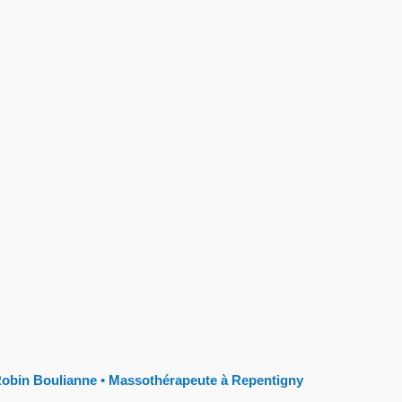
obin Boulianne • Massothérapeute à Repentigny