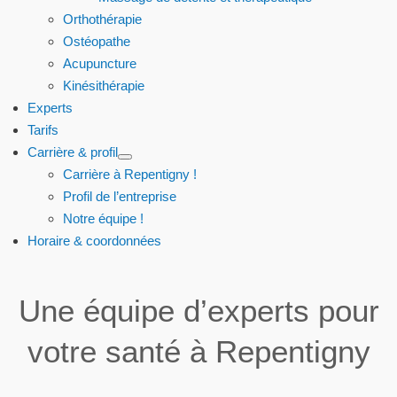
Orthothérapie
Ostéopathe
Acupuncture
Kinésithérapie
Experts
Tarifs
Carrière & profil
Carrière à Repentigny !
Profil de l’entreprise
Notre équipe !
Horaire & coordonnées
Une équipe d’experts pour
votre santé à Repentigny