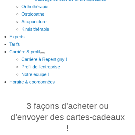
Orthothérapie
Ostéopathe
Acupuncture
Kinésithérapie
Experts
Tarifs
Carrière & profil
Carrière à Repentigny !
Profil de l’entreprise
Notre équipe !
Horaire & coordonnées
3 façons d’acheter ou
d’envoyer des cartes-cadeaux
!