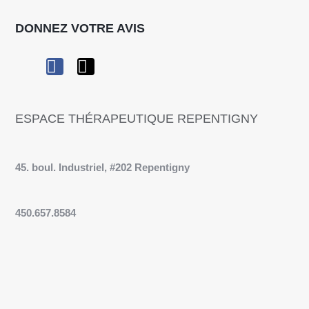
DONNEZ VOTRE AVIS
ESPACE THÉRAPEUTIQUE REPENTIGNY
45. boul. Industriel, #202 Repentigny
450.657.8584