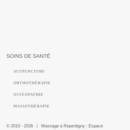
SOINS DE SANTÉ
ACUPUNCTURE
ORTHOTHÉRAPIE
OSTÉOPATHIE
MASSOTHÉRAPIE
© 2010 - 2026 | Massage à Repentigny : Espace