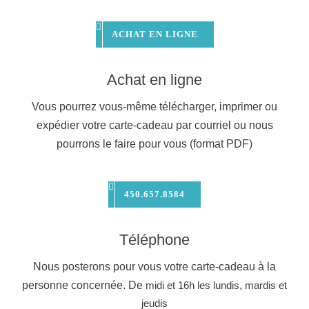
ACHAT EN LIGNE
Achat en ligne
Vous pourrez vous-même télécharger, imprimer ou
expédier votre carte-cadeau par courriel ou nous
pourrons le faire pour vous (format PDF)
450.657.8584
Téléphone
Nous posterons pour vous votre carte-cadeau à la
personne concernée. De
midi et 16h les lundis, mardis et
jeudis