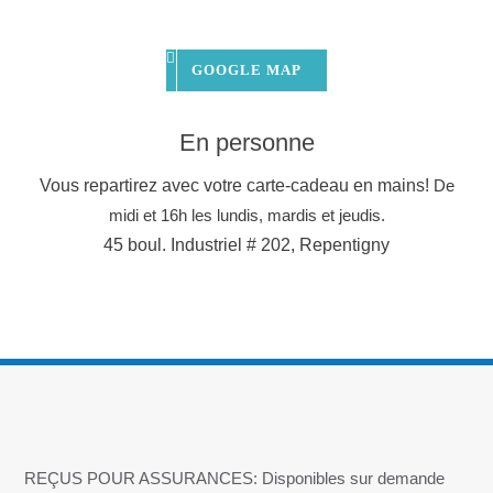
GOOGLE MAP
En personne
Vous repartirez avec votre carte-cadeau en mains!
De
midi et 16h les lundis, mardis et jeudis.
45 boul. Industriel # 202, Repentigny
REÇUS POUR ASSURANCES: Disponibles sur demande