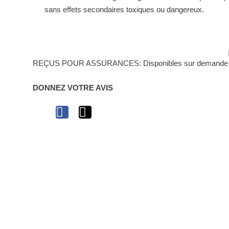
sans effets secondaires toxiques ou dangereux.
REÇUS POUR ASSURANCES: Disponibles sur demande
DONNEZ VOTRE AVIS