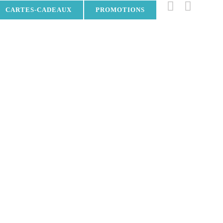
CARTES-CADEAUX
PROMOTIONS