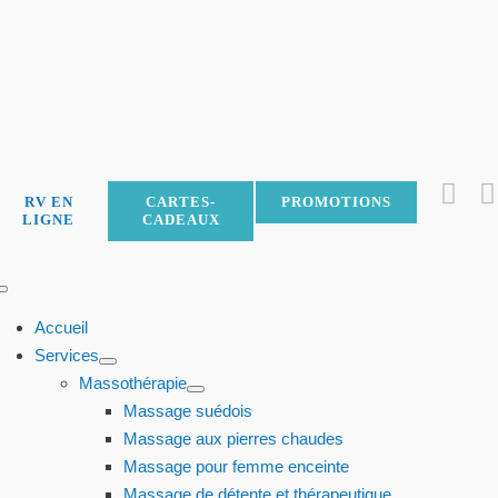
Skip
to
content
RV EN
CARTES-
PROMOTIONS
LIGNE
CADEAUX
Toggle
Navigation
Accueil
Services
Massothérapie
Massage suédois
Massage aux pierres chaudes
Massage pour femme enceinte
Massage de détente et thérapeutique