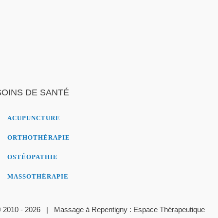
SOINS DE SANTÉ
ACUPUNCTURE
ORTHOTHÉRAPIE
OSTÉOPATHIE
MASSOTHÉRAPIE
 2010 - 2026 | Massage à Repentigny : Espace Thérapeutique