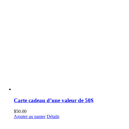
Carte cadeau d’une valeur de 50$
$
50.00
Ajouter au panier
Détails