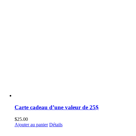
Carte cadeau d’une valeur de 25$
$
25.00
Ajouter au panier
Détails