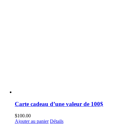
Carte cadeau d’une valeur de 100$
$
100.00
Ajouter au panier
Détails