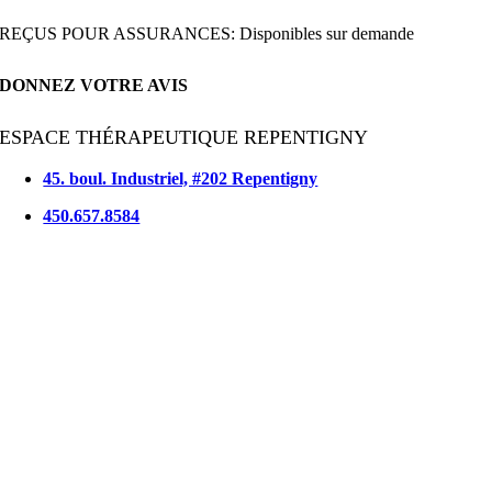
REÇUS POUR ASSURANCES: Disponibles sur demande
DONNEZ VOTRE AVIS
ESPACE THÉRAPEUTIQUE REPENTIGNY
45. boul. Industriel, #202 Repentigny
450.657.8584